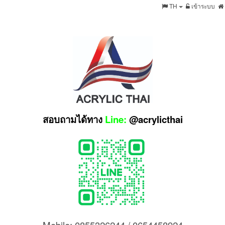
TH
เข้าระบบ
สอบถามได้ทาง
Line:
@acrylicthai