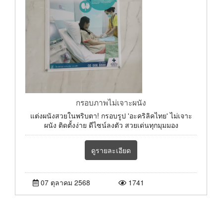
กรอบภาพไม่เจาะผนัง
แต่งผนังสวยในพริบตา! กรอบรูป 'อะคริลิคไทย' ไม่เจาะ
ผนัง ติดตั้งง่าย ดีไซน์ลงตัว สวยเด่นทุกมุมมอง
ดูรายละเอียด
07 ตุลาคม 2568
1741