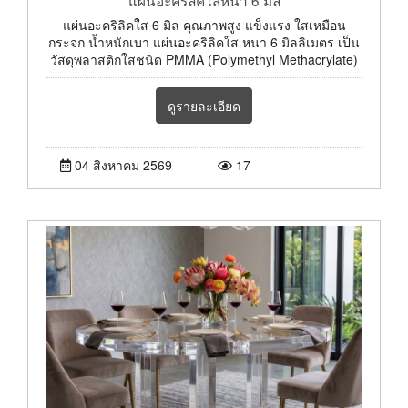
แผ่นอะคริลิคใส 6 มิล คุณภาพสูง แข็งแรง ใสเหมือน
กระจก น้ำหนักเบา แผ่นอะคริลิคใส หนา 6 มิลลิเมตร เป็น
วัสดุพลาสติกใสชนิด PMMA (Polymethyl Methacrylate)
ดูรายละเอียด
04 สิงหาคม 2569
17