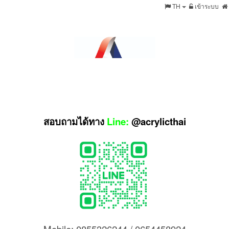
TH
เข้าระบบ
สอบถามได้ทาง
Line:
@acrylicthai