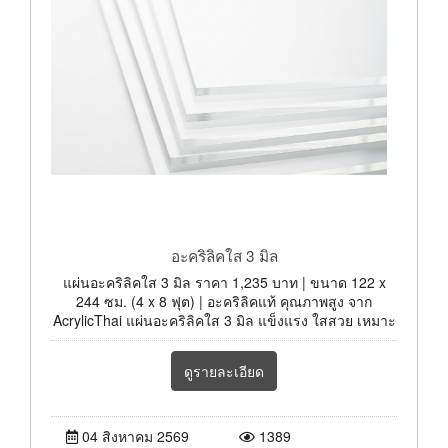
อะคริลิคใส 3 มิล
แผ่นอะคริลิคใส 3 มิล ราคา 1,235 บาท | ขนาด 122 x
244 ซม. (4 x 8 ฟุต) | อะคริลิคแท้ คุณภาพสูง จาก
AcrylicThai แผ่นอะคริลิคใส 3 มิล แข็งแรง ใสสวย เหมาะ
ดูรายละเอียด
04 สิงหาคม 2569
1389