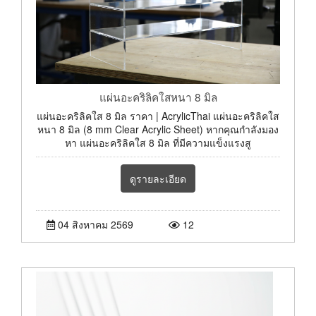
แผ่นอะคริลิคใสหนา 8 มิล
แผ่นอะคริลิคใส 8 มิล ราคา | AcrylicThai แผ่นอะคริลิคใส
หนา 8 มิล (8 mm Clear Acrylic Sheet) หากคุณกำลังมอง
หา แผ่นอะคริลิคใส 8 มิล ที่มีความแข็งแรงสู
ดูรายละเอียด
04 สิงหาคม 2569
12