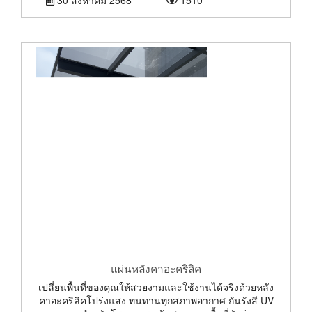
30 สิงหาคม 2568
1510
แผ่นหลังคาอะคริลิค
เปลี่ยนพื้นที่ของคุณให้สวยงามและใช้งานได้จริงด้วยหลัง
คาอะคริลิคโปร่งแสง ทนทานทุกสภาพอากาศ กันรังสี UV