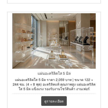
แผ่นอะคริลิคใส 5 มิล
แผ่นอะคริลิคใส 5 มิล ราคา 2,059 บาท | ขนาด 122 ×
244 ซม. (4 × 8 ฟุต) อะคริลิคแท้ คุณภาพสูง แผ่นอะคริลิค
ใส 5 มิล แข็งแรง รองรับงานโชว์สินค้า งานเฟอร์
ดูรายละเอียด