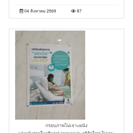
04 สิงหาคม 2569
87
กรอบภาพไม่เจาะผนัง