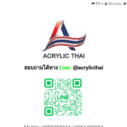
TH
เข้าระบบ
สอบถามได้ทาง
Line:
@acrylicthai