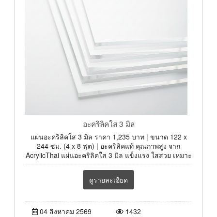
อะคริลิคใส 3 มิล
แผ่นอะคริลิคใส 3 มิล ราคา 1,235 บาท | ขนาด 122 x
244 ซม. (4 x 8 ฟุต) | อะคริลิคแท้ คุณภาพสูง จาก
AcrylicThai แผ่นอะคริลิคใส 3 มิล แข็งแรง ใสสวย เหมาะ
ดูรายละเอียด
04 สิงหาคม 2569
1432