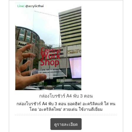
กล่องโบรชัวร์ A4 พับ 3 ตอน
กล่องโบรชัวร์ A4 พับ 3 ตอน ยอดฮิต! อะคริลิคแท้ ใส ทน
โดย 'อะคริลิคไทย' สวยเด่น ใช้งานดีเยี่ยม
ดูรายละเอียด