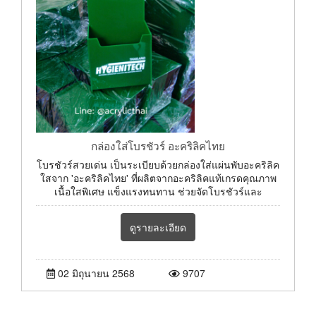
กล่องใส่โบรชัวร์ อะคริลิคไทย
โบรชัวร์สวยเด่น เป็นระเบียบด้วยกล่องใส่แผ่นพับอะคริลิค
ใสจาก 'อะคริลิคไทย' ที่ผลิตจากอะคริลิคแท้เกรดคุณภาพ
เนื้อใสพิเศษ แข็งแรงทนทาน ช่วยจัดโบรชัวร์และ
ดูรายละเอียด
02 มิถุนายน 2568
9707