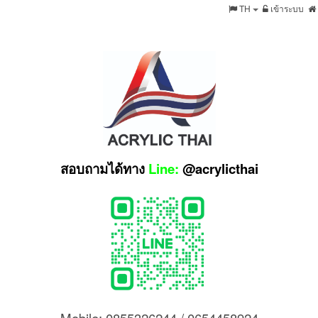
TH
เข้าระบบ
สอบถามได้ทาง
Line:
@acrylicthai