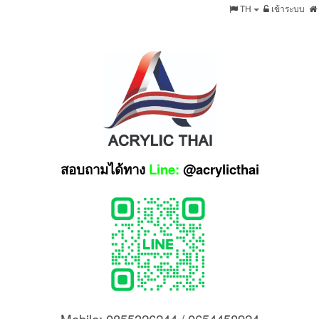
TH
เข้าระบบ
สอบถามได้ทาง
Line:
@acrylicthai