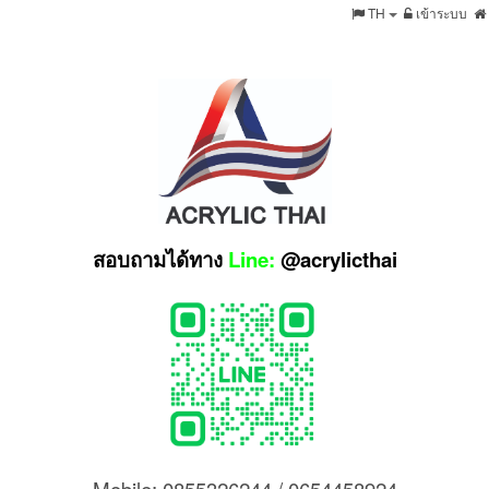
TH
เข้าระบบ
สอบถามได้ทาง
Line:
@acrylicthai