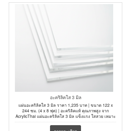
อะคริลิคใส 3 มิล
แผ่นอะคริลิคใส 3 มิล ราคา 1,235 บาท | ขนาด 122 x
244 ซม. (4 x 8 ฟุต) | อะคริลิคแท้ คุณภาพสูง จาก
AcrylicThai แผ่นอะคริลิคใส 3 มิล แข็งแรง ใสสวย เหมาะ