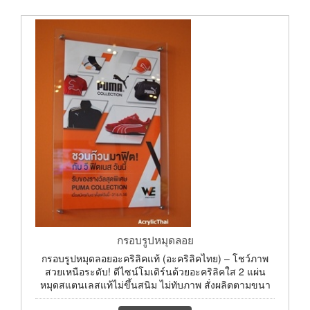
กรอบรูปหมุดลอย
กรอบรูปหมุดลอยอะคริลิคแท้ (อะคริลิคไทย) – โชว์ภาพ
สวยเหนือระดับ! ดีไซน์โมเดิร์นด้วยอะคริลิคใส 2 แผ่น
หมุดสแตนเลสแท้ไม่ขึ้นสนิม ไม่ทับภาพ สั่งผลิตตามขนา