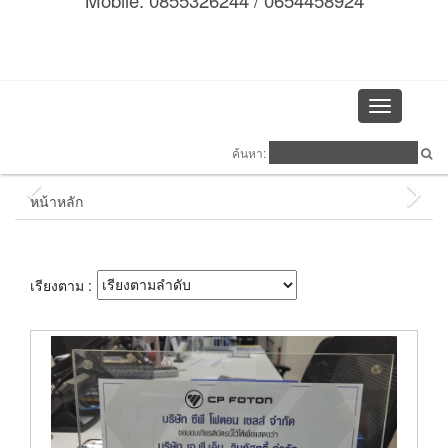
Mobile: 0855326244 / 0654458924
Toggle
navigation
ค้นหา:
หน้าหลัก
เรียงตาม :