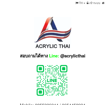
TH
เข้าระบบ
สอบถามได้ทาง
Line:
@acrylicthai