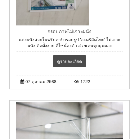
กรอบภาพไม่เจาะผนัง
แต่งผนังสวยในพริบตา! กรอบรูป 'อะคริลิคไทย' ไม่เจาะ
ผนัง ติดตั้งง่าย ดีไซน์ลงตัว สวยเด่นทุกมุมมอง
ดูรายละเอียด
07 ตุลาคม 2568
1722