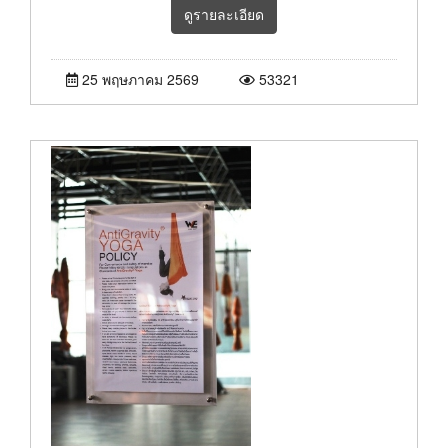
ดูรายละเอียด
25 พฤษภาคม 2569
53321