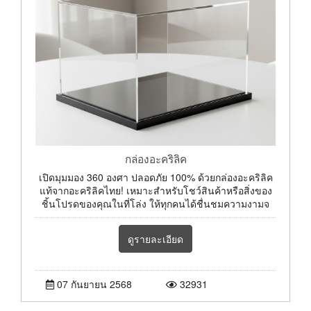
กล่องอะคริลิค
เปิดมุมมอง 360 องศา ปลอดภัย 100% ด้วยกล่องอะคริลิค
แท้จากอะคริลิคไทย! เหมาะสำหรับโชว์สินค้าหรือสิ่งของ
ชิ้นโปรดของคุณในที่โล่ง ให้ทุกคนได้ชื่นชมความงามจ
ดูรายละเอียด
07 กันยายน 2568
32931