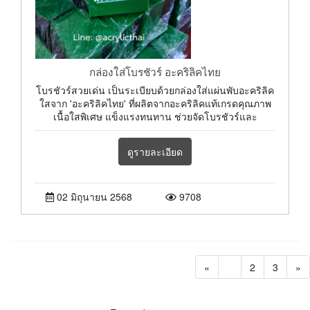
กล่องใส่โบรชัวร์ อะคริลิคไทย
โบรชัวร์สวยเด่น เป็นระเบียบด้วยกล่องใส่แผ่นพับอะคริลิค
ใสจาก 'อะคริลิคไทย' ที่ผลิตจากอะคริลิคแท้เกรดคุณภาพ
เนื้อใสพิเศษ แข็งแรงทนทาน ช่วยจัดโบรชัวร์และ
ดูรายละเอียด
02 มิถุนายน 2568
9708
«
1
2
3
»