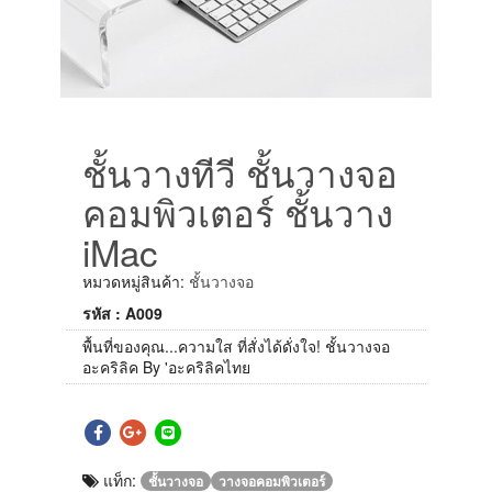
ชั้นวางทีวี ชั้นวางจอ
คอมพิวเตอร์ ชั้นวาง
iMac
หมวดหมู่สินค้า:
ชั้นวางจอ
รหัส : A009
พื้นที่ของคุณ...ความใส ที่สั่งได้ดั่งใจ! ชั้นวางจอ
อะคริลิค By 'อะคริลิคไทย
แท็ก:
ชั้นวางจอ
วางจอคอมพิวเตอร์