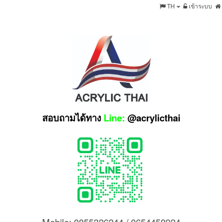
TH
เข้าระบบ
สอบถามได้ทาง
Line:
@acrylicthai